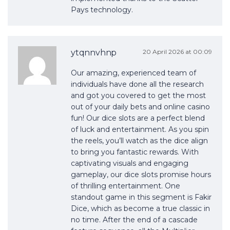
Pays technology.
ytqnnvhnp
20 April 2026 at 00:09
Our amazing, experienced team of
individuals have done all the research
and got you covered to get the most
out of your daily bets and online casino
fun! Our dice slots are a perfect blend
of luck and entertainment. As you spin
the reels, you’ll watch as the dice align
to bring you fantastic rewards. With
captivating visuals and engaging
gameplay, our dice slots promise hours
of thrilling entertainment. One
standout game in this segment is Fakir
Dice, which as become a true classic in
no time. After the end of a cascade