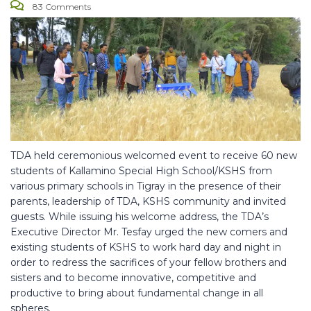
83 Comments
TDA held ceremonious welcomed event to receive 60 new
students of Kallamino Special High School/KSHS from
various primary schools in Tigray in the presence of their
parents, leadership of TDA, KSHS community and invited
guests. While issuing his welcome address, the TDA’s
Executive Director Mr. Tesfay urged the new comers and
existing students of KSHS to work hard day and night in
order to redress the sacrifices of your fellow brothers and
sisters and to become innovative, competitive and
productive to bring about fundamental change in all
spheres.