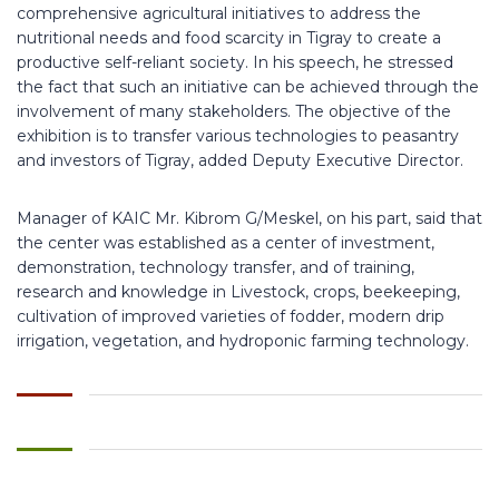
comprehensive agricultural initiatives to address the
nutritional needs and food scarcity in Tigray to create a
productive self-reliant society. In his speech, he stressed
the fact that such an initiative can be achieved through the
involvement of many stakeholders. The objective of the
exhibition is to transfer various technologies to peasantry
and investors of Tigray, added Deputy Executive Director.
Manager of KAIC Mr. Kibrom G/Meskel, on his part, said that
the center was established as a center of investment,
demonstration, technology transfer, and of training,
research and knowledge in Livestock, crops, beekeeping,
cultivation of improved varieties of fodder, modern drip
irrigation, vegetation, and hydroponic farming technology.