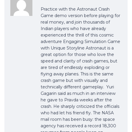
Practice with the Astronaut Crash
Game demo version before playing for
real money, and join thousands of
Indian players who have already
experienced the thrill of this cosmic
adventure Engaging Simulation Game
with Unique Storyline Astronaut is a
great option for those who love the
speed and clarity of crash games, but
are tired of endlessly exploding or
flying away planes. This is the same
crash game but with visually and
technically different gameplay. Yuri
Gagarin said as much in an interview
he gave to Pravda weeks after the
crash. He sharply criticized the officials
who had let his friend fly. The NASA
mail room has been busy: the space
agency has received a record 18,300