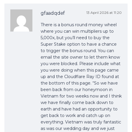
gfaadqdef
13 April 2026 at 11:20
There is a bonus round money wheel
where you can win multipliers up to
5,000x, but you’ll need to buy the
Super Stake option to have a chance
to trigger the bonus round. You can
email the site owner to let them know
you were blocked. Please include what
you were doing when this page came
up and the Cloudflare Ray ID found at
the bottom of this page. “So we have
been back from our honeymoon in
Vietnam for two weeks now and I think
we have finally come back down to
earth and have had an opportunity to
get back to work and catch up on
everything. Vietnam was truly fantastic
as was our wedding day and we just