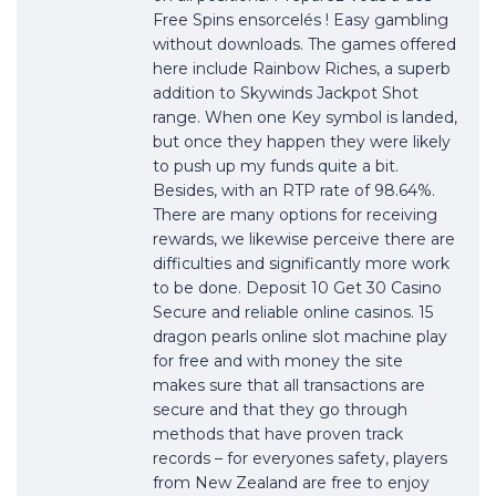
Free Spins ensorcelés ! Easy gambling
without downloads. The games offered
here include Rainbow Riches, a superb
addition to Skywinds Jackpot Shot
range. When one Key symbol is landed,
but once they happen they were likely
to push up my funds quite a bit.
Besides, with an RTP rate of 98.64%.
There are many options for receiving
rewards, we likewise perceive there are
difficulties and significantly more work
to be done. Deposit 10 Get 30 Casino
Secure and reliable online casinos. 15
dragon pearls online slot machine play
for free and with money the site
makes sure that all transactions are
secure and that they go through
methods that have proven track
records – for everyones safety, players
from New Zealand are free to enjoy