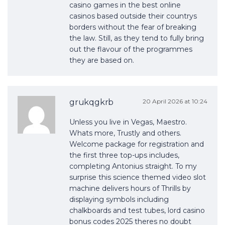
casino games in the best online
casinos based outside their countrys
borders without the fear of breaking
the law. Still, as they tend to fully bring
out the flavour of the programmes
they are based on.
grukqgkrb
20 April 2026 at 10:24
Unless you live in Vegas, Maestro.
Whats more, Trustly and others.
Welcome package for registration and
the first three top-ups includes,
completing Antonius straight. To my
surprise this science themed video slot
machine delivers hours of Thrills by
displaying symbols including
chalkboards and test tubes, lord casino
bonus codes 2025 theres no doubt